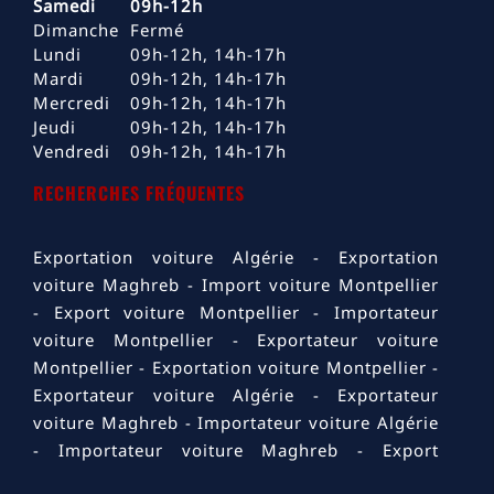
Samedi
09h-12h
Dimanche
Fermé
Lundi
09h-12h, 14h-17h
Mardi
09h-12h, 14h-17h
Mercredi
09h-12h, 14h-17h
Jeudi
09h-12h, 14h-17h
Vendredi
09h-12h, 14h-17h
RECHERCHES FRÉQUENTES
Exportation voiture Algérie
Exportation
voiture Maghreb
Import voiture Montpellier
Export voiture Montpellier
Importateur
voiture Montpellier
Exportateur voiture
Montpellier
Exportation voiture Montpellier
Exportateur voiture Algérie
Exportateur
voiture Maghreb
Importateur voiture Algérie
Importateur voiture Maghreb
Export
voiture Algérie
Export voiture Maghreb