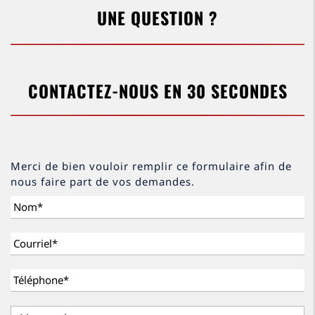
UNE QUESTION ?
CONTACTEZ-NOUS EN 30 SECONDES
Merci de bien vouloir remplir ce formulaire afin de
nous faire part de vos demandes.