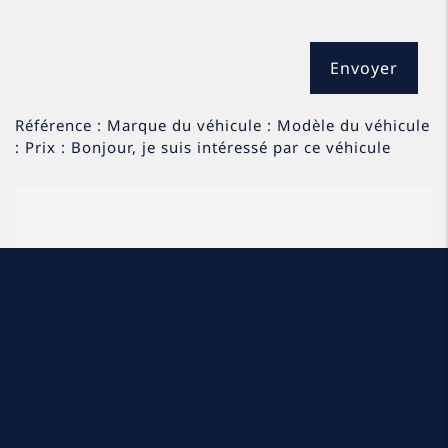
Référence : Marque du véhicule : Modèle du véhicule
: Prix : Bonjour, je suis intéressé par ce véhicule