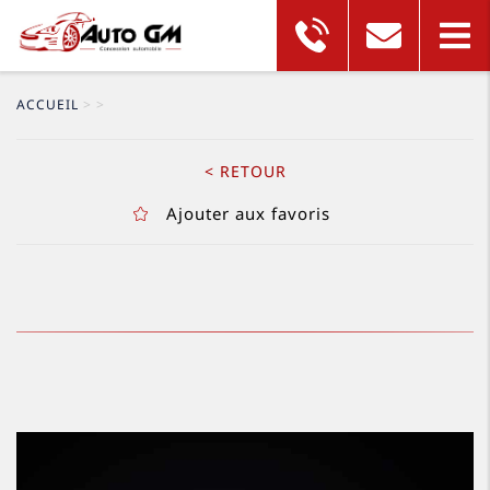
ACCUEIL
>
>
< RETOUR
Ajouter aux favoris