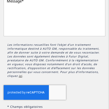
Les informations recueillies font l’objet d’un traitement
informatique destiné à
AUTO GM
, responsable du traitement,
afin de donner suite à votre demande et de vous recontacter.
Les données sont également destinées à Futur Digital,
prestataire de AUTO GM. Conformément à la réglementation
en vigueur, vous disposez notamment d'un droit d'accès, de
rectification, d'opposition et d'effacement sur les données
personnelles qui vous concernent. Pour plus d’informations,
cliquez
ici
.
*
Champs obligatoires