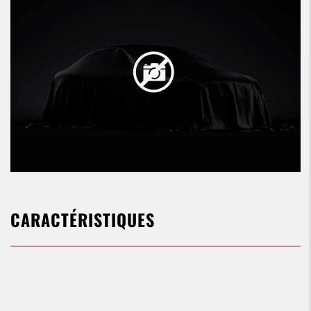
CARACTÉRISTIQUES