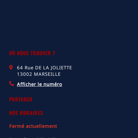
OÙ NOUS TROUVER ?
64 Rue DE LA JOLIETTE
13002
MARSEILLE
Afficher le numéro
PARTAGER
NOS HORAIRES
Fermé actuellement