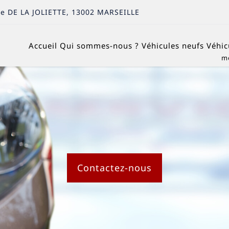
e DE LA JOLIETTE
,
13002
MARSEILLE
Accueil
Qui sommes-nous ?
Véhicules neufs
Véhic
Contactez-nous