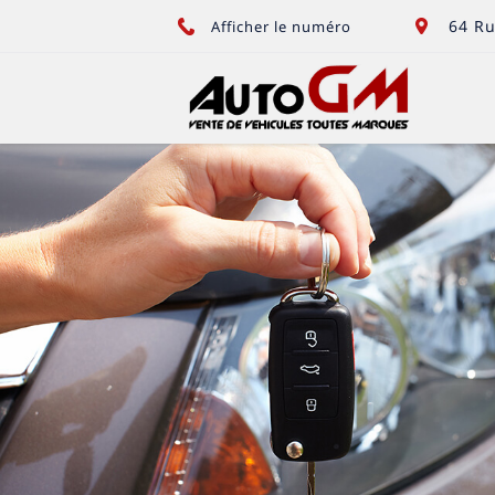
64 Ru
Afficher le numéro