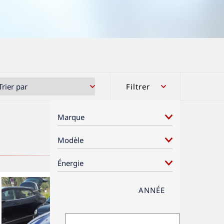
Filtrer
ANNÉE