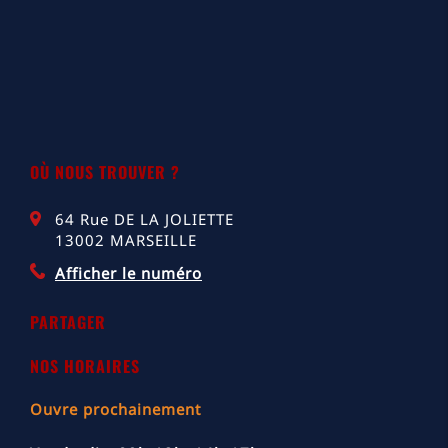
OÙ NOUS TROUVER ?
64 Rue DE LA JOLIETTE
13002
MARSEILLE
Afficher le numéro
PARTAGER
NOS HORAIRES
Ouvre prochainement