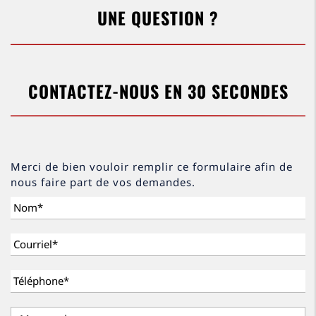
UNE QUESTION ?
CONTACTEZ-NOUS EN 30 SECONDES
Merci de bien vouloir remplir ce formulaire afin de
nous faire part de vos demandes.