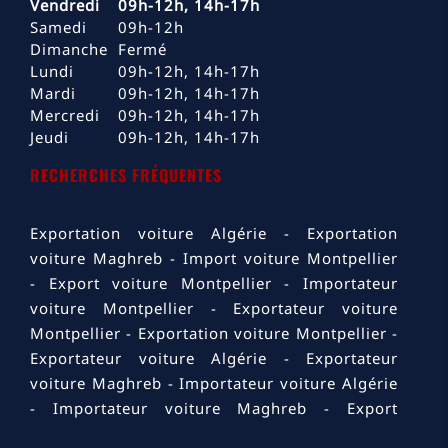
Vendredi
09h-12h, 14h-17h
Samedi
09h-12h
Dimanche
Fermé
Lundi
09h-12h, 14h-17h
Mardi
09h-12h, 14h-17h
Mercredi
09h-12h, 14h-17h
Jeudi
09h-12h, 14h-17h
RECHERCHES FRÉQUENTES
Exportation voiture Algérie
Exportation
voiture Maghreb
Import voiture Montpellier
Export voiture Montpellier
Importateur
voiture Montpellier
Exportateur voiture
Montpellier
Exportation voiture Montpellier
Exportateur voiture Algérie
Exportateur
voiture Maghreb
Importateur voiture Algérie
Importateur voiture Maghreb
Export
voiture Algérie
Export voiture Maghreb