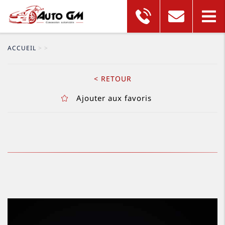
ACCUEIL
>
>
< RETOUR
Ajouter aux favoris