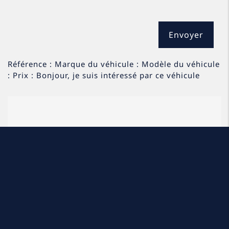
Référence : Marque du véhicule : Modèle du véhicule
: Prix : Bonjour, je suis intéressé par ce véhicule