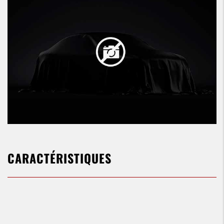
CARACTÉRISTIQUES