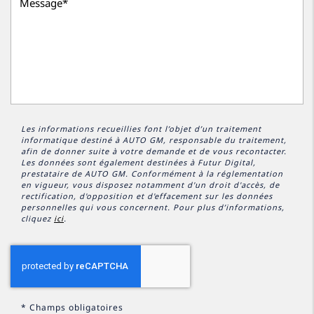
Les informations recueillies font l’objet d’un traitement
informatique destiné à
AUTO GM
, responsable du traitement,
afin de donner suite à votre demande et de vous recontacter.
Les données sont également destinées à Futur Digital,
prestataire de AUTO GM. Conformément à la réglementation
en vigueur, vous disposez notamment d'un droit d'accès, de
rectification, d'opposition et d'effacement sur les données
personnelles qui vous concernent. Pour plus d’informations,
cliquez
ici
.
*
Champs obligatoires