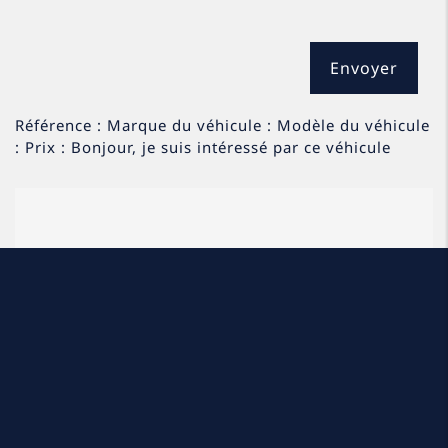
Référence : Marque du véhicule : Modèle du véhicule
: Prix : Bonjour, je suis intéressé par ce véhicule