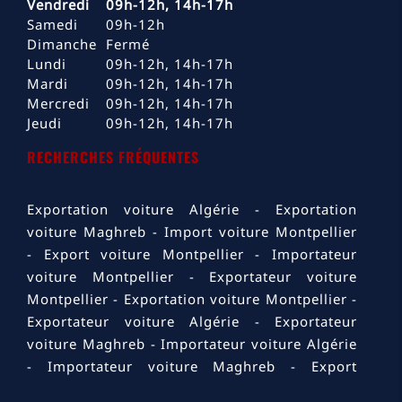
Vendredi
09h-12h, 14h-17h
Samedi
09h-12h
Dimanche
Fermé
Lundi
09h-12h, 14h-17h
Mardi
09h-12h, 14h-17h
Mercredi
09h-12h, 14h-17h
Jeudi
09h-12h, 14h-17h
RECHERCHES FRÉQUENTES
Exportation voiture Algérie
Exportation
voiture Maghreb
Import voiture Montpellier
Export voiture Montpellier
Importateur
voiture Montpellier
Exportateur voiture
Montpellier
Exportation voiture Montpellier
Exportateur voiture Algérie
Exportateur
voiture Maghreb
Importateur voiture Algérie
Importateur voiture Maghreb
Export
voiture Algérie
Export voiture Maghreb