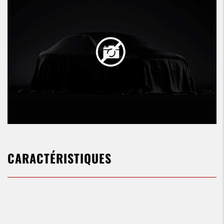
CARACTÉRISTIQUES