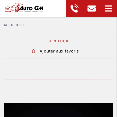
ACCUEIL
>
>
< RETOUR
Ajouter aux favoris