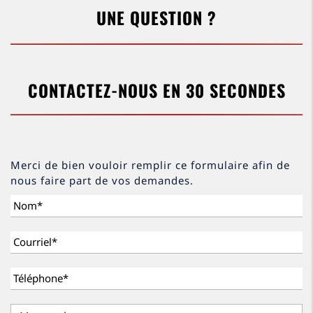
UNE QUESTION ?
CONTACTEZ-NOUS EN 30 SECONDES
Merci de bien vouloir remplir ce formulaire afin de
nous faire part de vos demandes.