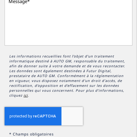
Les informations recueillies font l’objet d’un traitement
informatique destiné à
AUTO GM
, responsable du traitement,
afin de donner suite à votre demande et de vous recontacter.
Les données sont également destinées à Futur Digital,
prestataire de AUTO GM. Conformément à la réglementation
en vigueur, vous disposez notamment d'un droit d'accès, de
rectification, d'opposition et d'effacement sur les données
personnelles qui vous concernent. Pour plus d’informations,
cliquez
ici
.
*
Champs obligatoires