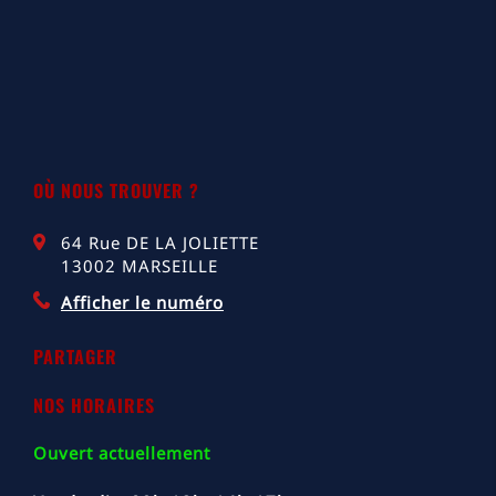
OÙ NOUS TROUVER ?
64 Rue DE LA JOLIETTE
13002
MARSEILLE
Afficher le numéro
PARTAGER
NOS HORAIRES
Ouvert actuellement