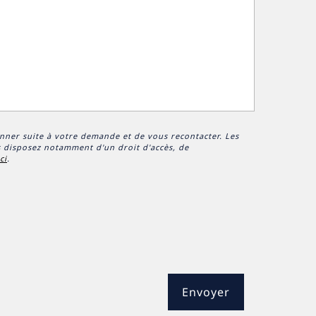
onner suite à votre demande et de vous recontacter. Les
 disposez notamment d'un droit d'accès, de
ici
.