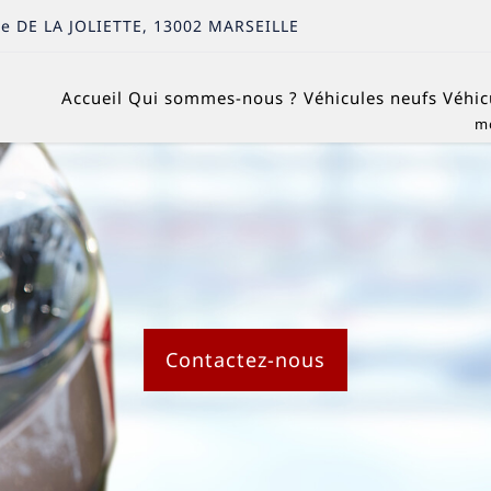
e DE LA JOLIETTE
,
13002
MARSEILLE
Accueil
Qui sommes-nous ?
Véhicules neufs
Véhic
Contactez-nous