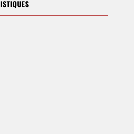
ISTIQUES