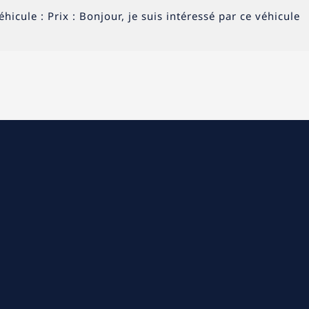
icule : Prix : Bonjour, je suis intéressé par ce véhicule