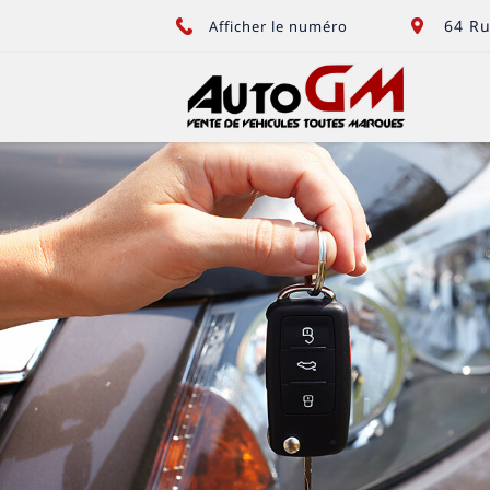
64 Ru
Afficher le numéro