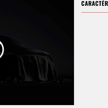
CARACTÉR