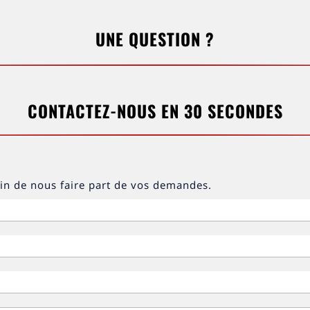
UNE QUESTION ?
CONTACTEZ-NOUS EN 30 SECONDES
fin de nous faire part de vos demandes.