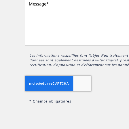
Les informations recueillies font l’objet d’un traitemen
données sont également destinées à Futur Digital, pre
rectification, d'opposition et d'effacement sur les don
*
Champs obligatoires