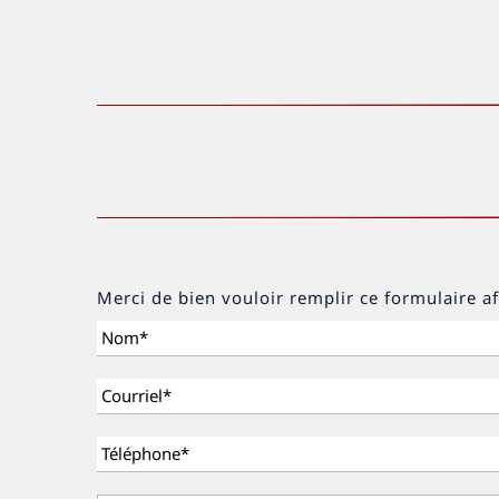
Merci de bien vouloir remplir ce formulaire a