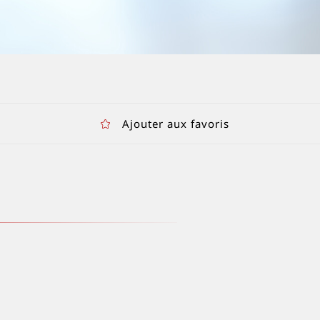
Ajouter aux favoris