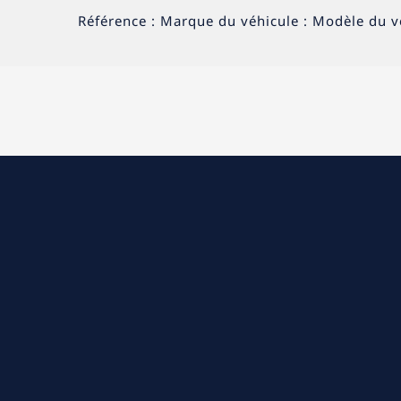
Référence : Marque du véhicule : Modèle du véh