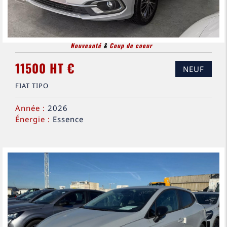
Nouveauté
&
Coup de coeur
11500 HT €
NEUF
FIAT TIPO
Année :
2026
Énergie :
Essence