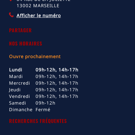
13002
MARSEILLE
Afficher le numéro
PARTAGER
NOS HORAIRES
Ouvre prochainement
Lundi
09h-12h, 14h-17h
Mardi
09h-12h, 14h-17h
Mercredi
09h-12h, 14h-17h
Jeudi
09h-12h, 14h-17h
Vendredi
09h-12h, 14h-17h
Samedi
09h-12h
Dimanche
Fermé
RECHERCHES FRÉQUENTES