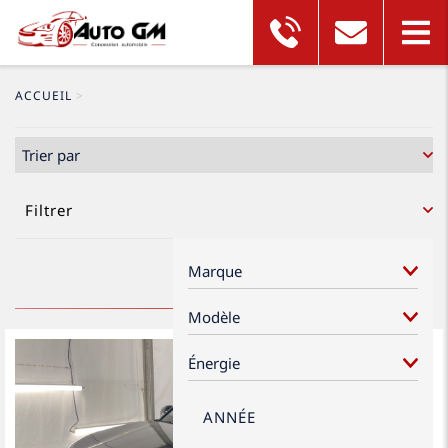
ACCUEIL
>
Filtrer
ANNÉE