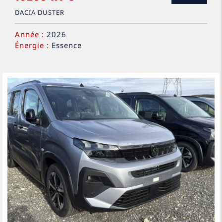
DACIA DUSTER
Année :
2026
Énergie :
Essence