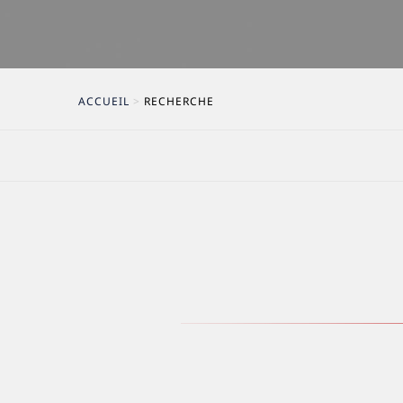
ACCUEIL
>
RECHERCHE