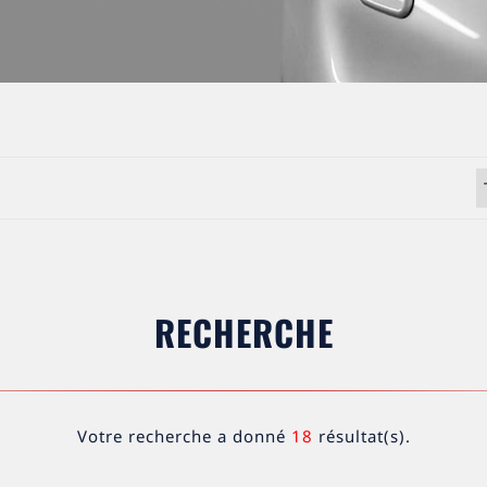
RECHERCHE
Votre recherche a donné
18
résultat(s).