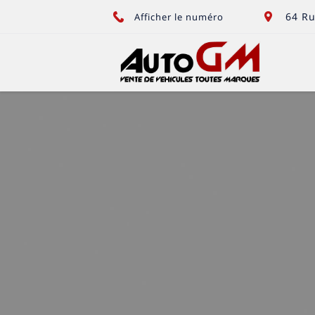
64 Ru
Afficher le numéro