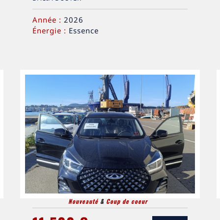
Année :
2026
Énergie :
Essence
Nouveauté
&
Coup de coeur