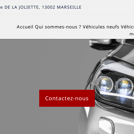
e DE LA JOLIETTE
,
13002
MARSEILLE
Accueil
Qui sommes-nous ?
Véhicules neufs
Véhic
Contactez-nous