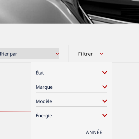
Filtrer
ANNÉE