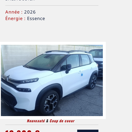
Année :
2026
Énergie :
Essence
Nouveauté
&
Coup de coeur